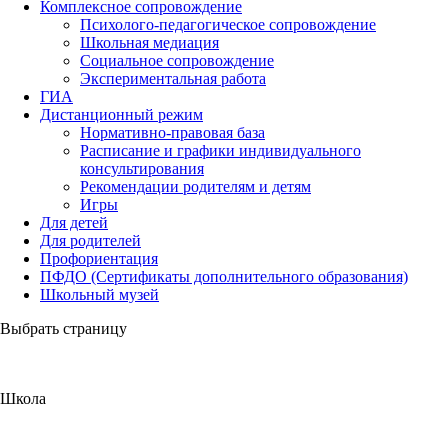
Комплексное сопровождение
Психолого-педагогическое сопровождение
Школьная медиация
Социальное сопровождение
Экспериментальная работа
ГИА
Дистанционный режим
Нормативно-правовая база
Расписание и графики индивидуального
консультирования
Рекомендации родителям и детям
Игры
Для детей
Для родителей
Профориентация
ПФДО (Сертификаты дополнительного образования)
Школьный музей
Выбрать страницу
Школа