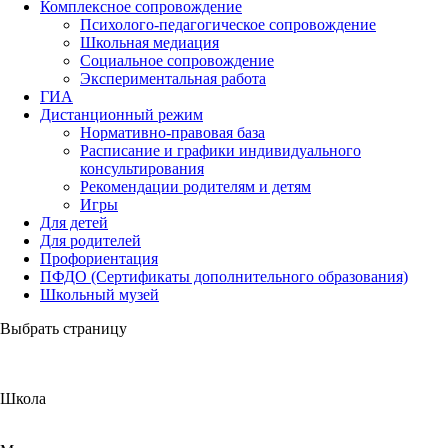
Комплексное сопровождение
Психолого-педагогическое сопровождение
Школьная медиация
Социальное сопровождение
Экспериментальная работа
ГИА
Дистанционный режим
Нормативно-правовая база
Расписание и графики индивидуального
консультирования
Рекомендации родителям и детям
Игры
Для детей
Для родителей
Профориентация
ПФДО (Сертификаты дополнительного образования)
Школьный музей
Выбрать страницу
Школа