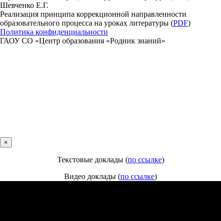
Шевченко Е.Г.
Реализация принципа коррекционной направленности
образовательного процесса на уроках литературы (
PDF
)
Политика конфиденциальности
ГАОУ СО «Центр образования «Родник знаний»
×
Текстовые доклады (
по ссылке
)
Видео доклады (
по ссылке
)