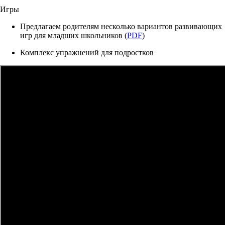
Игры
Предлагаем родителям несколько вариантов развивающих
игр для младших школьников (
PDF
)
Комплекс упражнений для подростков