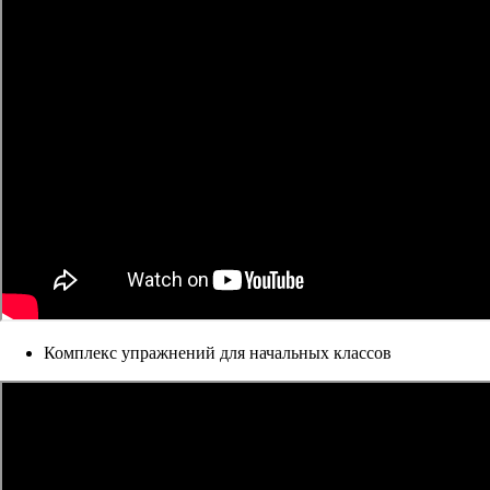
Комплекс упражнений для начальных классов