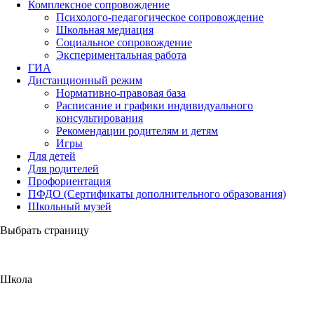
Комплексное сопровождение
Психолого-педагогическое сопровождение
Школьная медиация
Социальное сопровождение
Экспериментальная работа
ГИА
Дистанционный режим
Нормативно-правовая база
Расписание и графики индивидуального
консультирования
Рекомендации родителям и детям
Игры
Для детей
Для родителей
Профориентация
ПФДО (Сертификаты дополнительного образования)
Школьный музей
Выбрать страницу
Школа